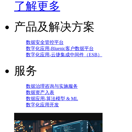
了解更多
产品及解决方案
数据安全管控平台
数字化应用-Bluenic客户数据平台
数字化应用-云捷集成中间件（ESB）
服务
数据治理咨询与实施服务
数据资产入表
数据应用-算法模型 & ML
数字化应用开发