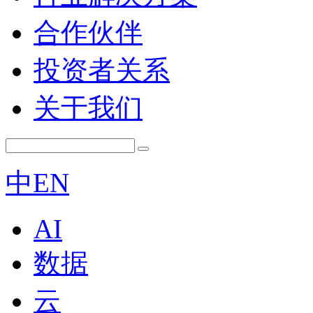
合作伙伴
投资者关系
关于我们
中
EN
AI
数据
云