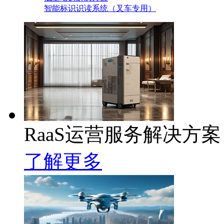
智能标识识读系统（叉车专用）
RaaS运营服务解决方案
了解更多