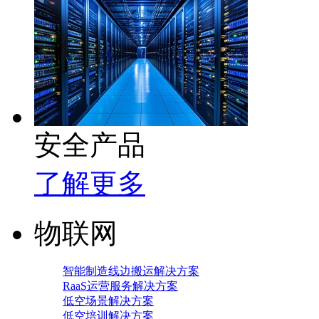
安全产品
了解更多
物联网
智能制造线边搬运解决方案
RaaS运营服务解决方案
低空场景解决方案
低空培训解决方案