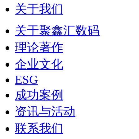
关于我们
关于聚鑫汇数码
理论著作
企业文化
ESG
成功案例
资讯与活动
联系我们