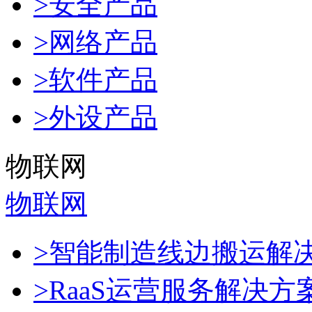
>安全产品
>网络产品
>软件产品
>外设产品
物联网
物联网
>智能制造线边搬运解
>RaaS运营服务解决方