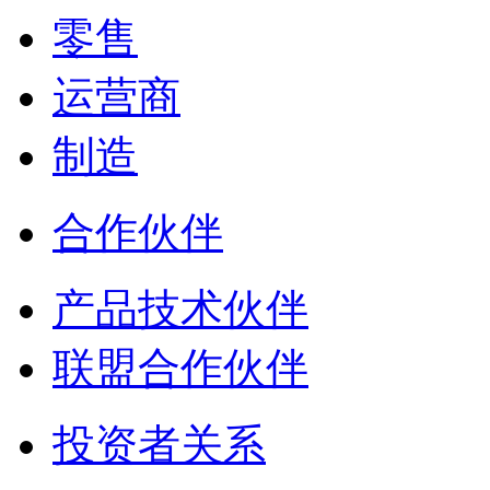
零售
运营商
制造
合作伙伴
产品技术伙伴
联盟合作伙伴
投资者关系