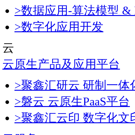
>数据应用-算法模型 & 
>数字化应用开发
云
云原生产品及应用平台
>聚鑫汇研云 研制一
>磐云 云原生PaaS平台
>聚鑫汇云印 数字化文