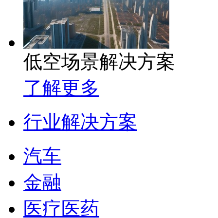
低空场景解决方案
了解更多
行业解决方案
汽车
金融
医疗医药