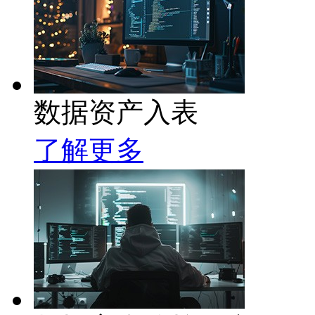
数据资产入表
了解更多