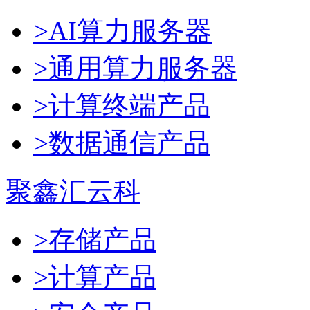
>AI算力服务器
>通用算力服务器
>计算终端产品
>数据通信产品
聚鑫汇云科
>存储产品
>计算产品