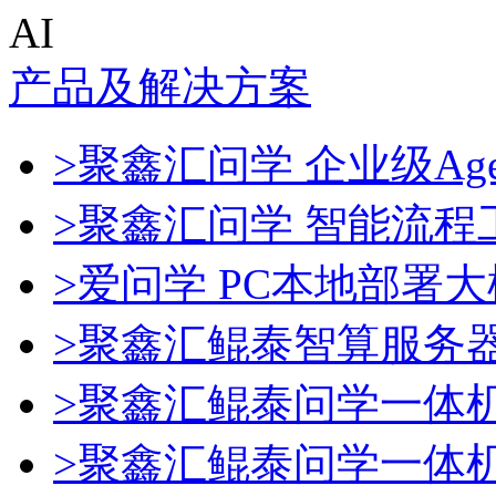
AI
产品及解决方案
>聚鑫汇问学 企业级Age
>聚鑫汇问学 智能流程
>爱问学 PC本地部署
>聚鑫汇鲲泰智算服务
>聚鑫汇鲲泰问学一体
>聚鑫汇鲲泰问学一体机De