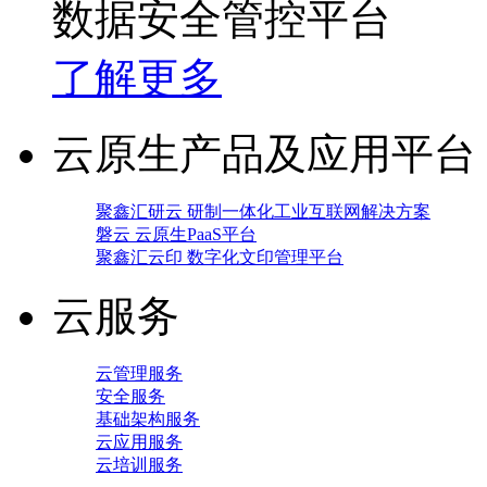
数据安全管控平台
了解更多
云原生产品及应用平台
聚鑫汇研云 研制一体化工业互联网解决方案
磐云 云原生PaaS平台
聚鑫汇云印 数字化文印管理平台
云服务
云管理服务
安全服务
基础架构服务
云应用服务
云培训服务