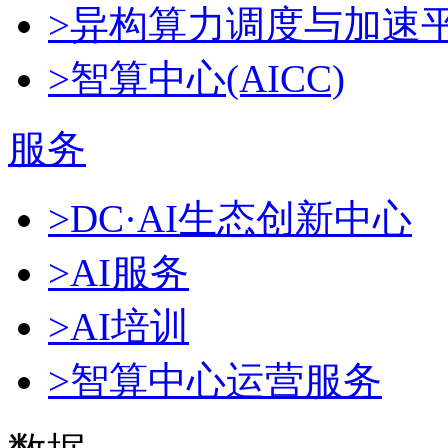
>异构算力调度与加速
>智算中心(AICC)
服务
>DC·AI生态创新中心
>AI服务
>AI培训
>智算中心运营服务