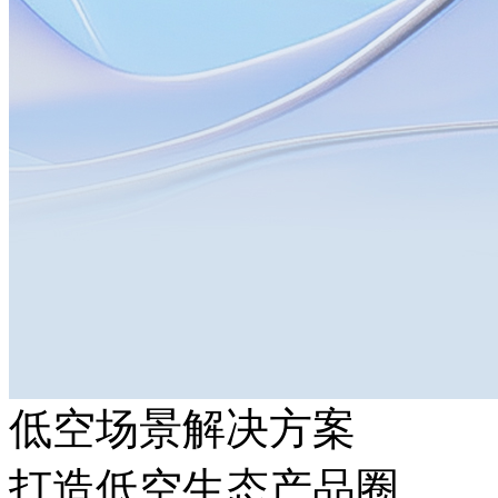
低空场景解决方案
打造低空生态产品圈