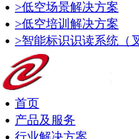
>低空场景解决方案
>低空培训解决方案
>智能标识识读系统（
首页
产品及服务
行业解决方案