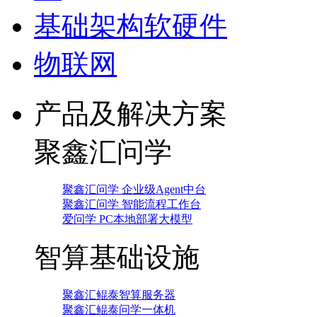
基础架构软硬件
物联网
产品及解决方案
聚鑫汇问学
聚鑫汇问学 企业级Agent中台
聚鑫汇问学 智能流程工作台
爱问学 PC本地部署大模型
智算基础设施
聚鑫汇鲲泰智算服务器
聚鑫汇鲲泰问学一体机