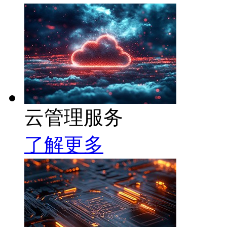
云管理服务
了解更多