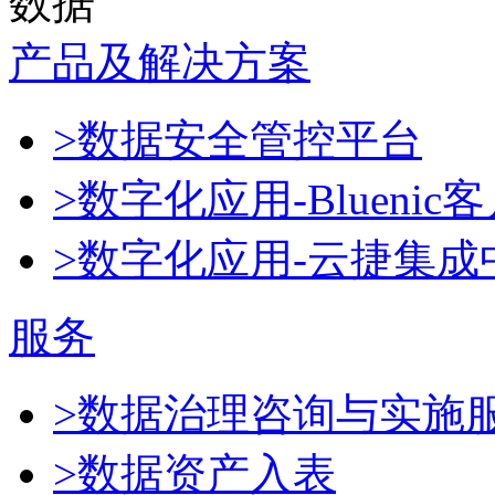
数据
产品及解决方案
>数据安全管控平台
>数字化应用-Blueni
>数字化应用-云捷集成
服务
>数据治理咨询与实施
>数据资产入表