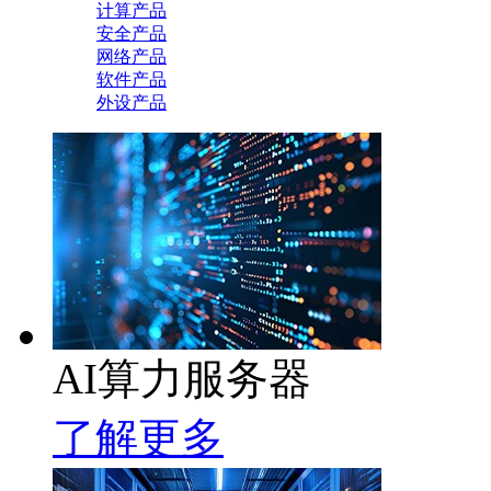
计算产品
安全产品
网络产品
软件产品
外设产品
AI算力服务器
了解更多