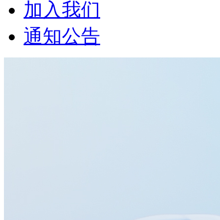
加入我们
通知公告