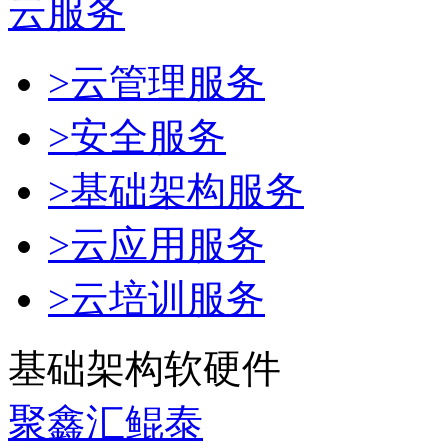
云服务
>云管理服务
>安全服务
>基础架构服务
>云应用服务
>云培训服务
基础架构软硬件
聚鑫汇鲲泰