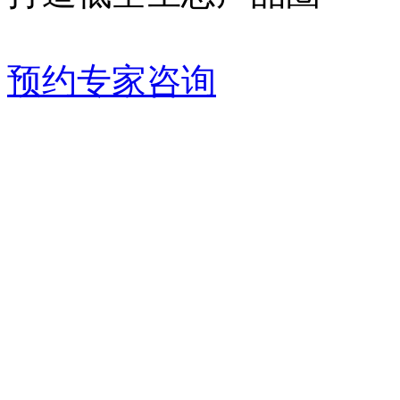
预约专家咨询