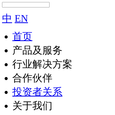
中
EN
首页
产品及服务
行业解决方案
合作伙伴
投资者关系
关于我们